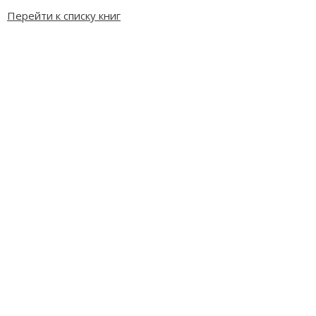
Перейти к списку книг