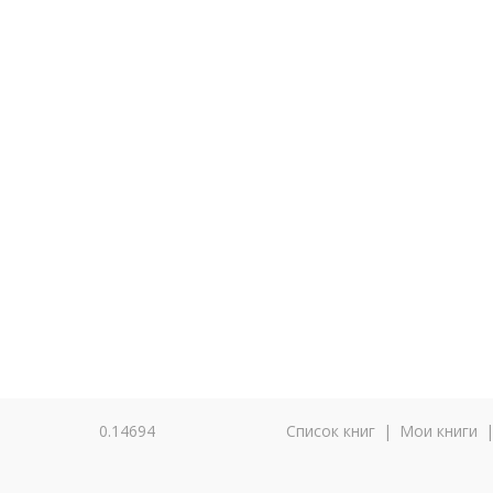
0.14694
Список книг
|
Мои книги