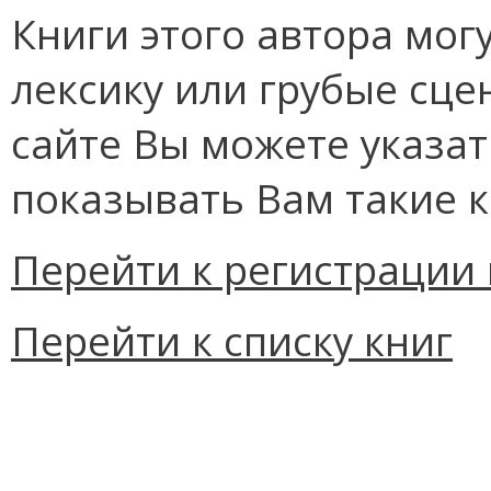
Книги этого автора мо
лексику или грубые сце
сайте Вы можете указат
показывать Вам такие к
Перейти к регистрации 
Перейти к списку книг