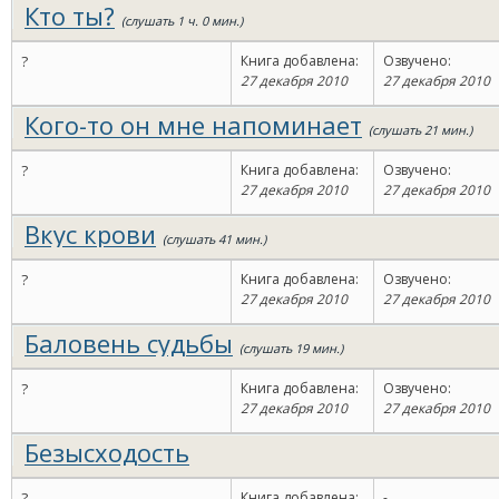
Кто ты?
(слушать 1 ч. 0 мин.)
?
Книга добавлена:
Озвучено:
27 декабря 2010
27 декабря 2010
Кого-то он мне напоминает
(слушать 21 мин.)
?
Книга добавлена:
Озвучено:
27 декабря 2010
27 декабря 2010
Вкус крови
(слушать 41 мин.)
?
Книга добавлена:
Озвучено:
27 декабря 2010
27 декабря 2010
Баловень судьбы
(слушать 19 мин.)
?
Книга добавлена:
Озвучено:
27 декабря 2010
27 декабря 2010
Безысходость
?
Книга добавлена:
-