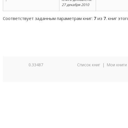
27 декабря 2010
Соответствует заданным параметрам книг:
7
из
7
. книг это
0.33487
Список книг
|
Мои книги