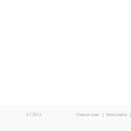
0.17612
Список книг
|
Мои книги