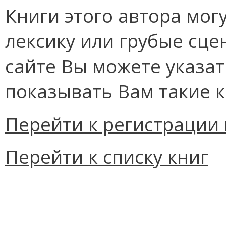
Книги этого автора мо
лексику или грубые сце
сайте Вы можете указат
показывать Вам такие к
Перейти к регистрации 
Перейти к списку книг