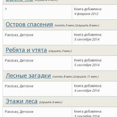
?
Книга добавлена:
4 февраля 2012
Остров спасения
(читать 5 мин.) (слушать 8 мин.)
Рассказ, Детское
Книга добавлена:
5 сентября 2014
Ребята и утята
(слушать 3 мин.)
Рассказ, Детское
Книга добавлена:
5 сентября 2014
Лесные загадки
(читать 8 мин.) (слушать 11 мин.)
Рассказ, Детское
Книга добавлена:
4 сентября 2014
Этажи леса
(слушать 6 мин.)
Рассказ, Детское
Книга добавлена:
5 сентября 2014