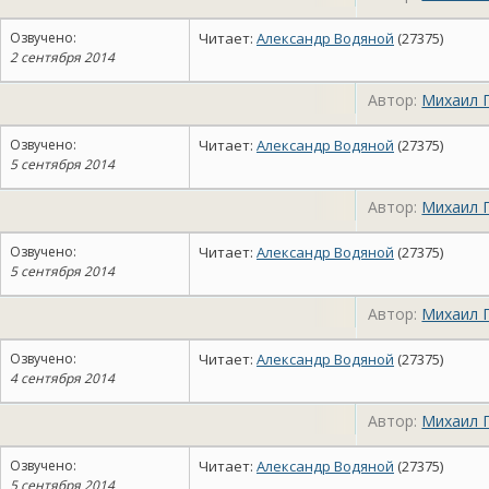
Озвучено:
Читает:
Александр Водяной
(27375)
2 сентября 2014
Автор:
Михаил 
Озвучено:
Читает:
Александр Водяной
(27375)
5 сентября 2014
Автор:
Михаил 
Озвучено:
Читает:
Александр Водяной
(27375)
5 сентября 2014
Автор:
Михаил 
Озвучено:
Читает:
Александр Водяной
(27375)
4 сентября 2014
Автор:
Михаил 
Озвучено:
Читает:
Александр Водяной
(27375)
5 сентября 2014