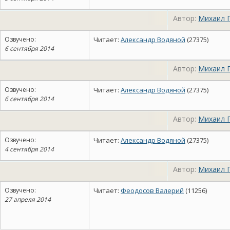
Автор:
Михаил 
Озвучено:
Читает:
Александр Водяной
(27375)
6 сентября 2014
Автор:
Михаил 
Озвучено:
Читает:
Александр Водяной
(27375)
6 сентября 2014
Автор:
Михаил 
Озвучено:
Читает:
Александр Водяной
(27375)
4 сентября 2014
Автор:
Михаил 
Озвучено:
Читает:
Феодосов Валерий
(11256)
27 апреля 2014