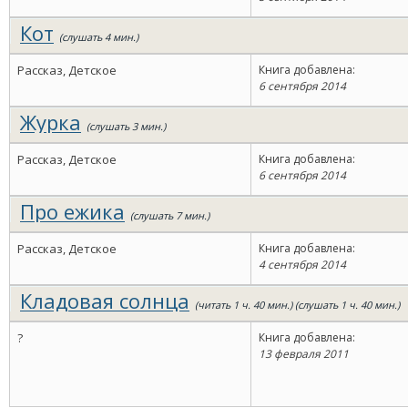
Кот
(слушать 4 мин.)
Рассказ, Детское
Книга добавлена:
6 сентября 2014
Журка
(слушать 3 мин.)
Рассказ, Детское
Книга добавлена:
6 сентября 2014
Про ежика
(слушать 7 мин.)
Рассказ, Детское
Книга добавлена:
4 сентября 2014
Кладовая солнца
(читать 1 ч. 40 мин.) (слушать 1 ч. 40 мин.)
?
Книга добавлена:
13 февраля 2011