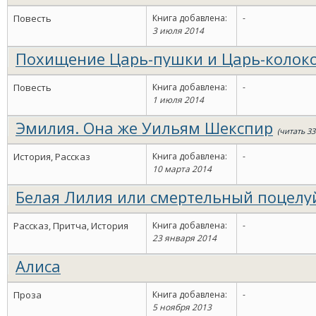
Повесть
Книга добавлена:
-
3 июля 2014
Похищение Царь-пушки и Царь-колок
Повесть
Книга добавлена:
-
1 июля 2014
Эмилия. Она же Уильям Шекспир
(читать 33
История, Рассказ
Книга добавлена:
-
10 марта 2014
Белая Лилия или смертельный поцелу
Рассказ, Притча, История
Книга добавлена:
-
23 января 2014
Алиса
Проза
Книга добавлена:
-
5 ноября 2013