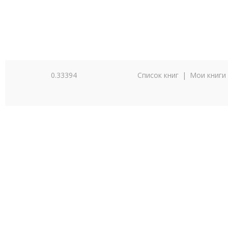
0.33394
Список книг
|
Мои книги