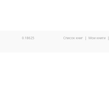
0.18625
Список книг
|
Мои книги