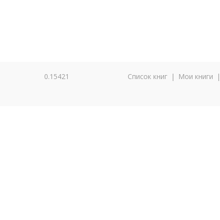
0.15421
Список книг
|
Мои книги