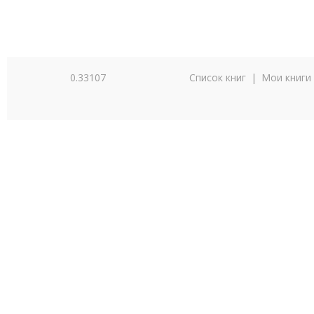
0.33107
Список книг
|
Мои книги