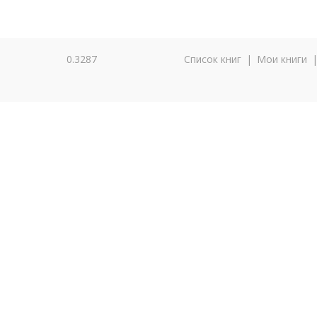
0.3287
Список книг
|
Мои книги