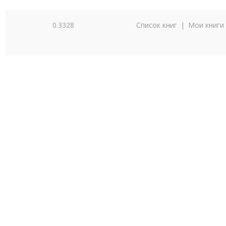
0.3328
Список книг
|
Мои книги