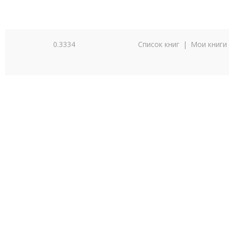
0.3334
Список книг
|
Мои книги