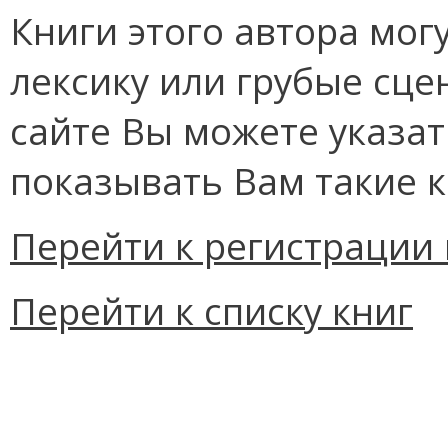
Книги этого автора мо
лексику или грубые сце
сайте Вы можете указат
показывать Вам такие к
Перейти к регистрации 
Перейти к списку книг