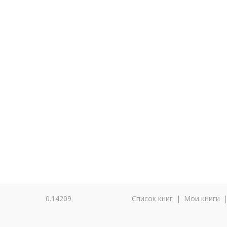
0.14209
Список книг
|
Мои книги