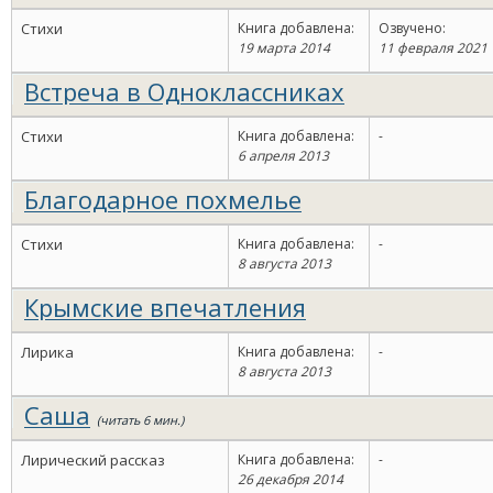
Стихи
Книга добавлена:
Озвучено:
19 марта 2014
11 февраля 2021
Встреча в Одноклассниках
Стихи
Книга добавлена:
-
6 апреля 2013
Благодарное похмелье
Стихи
Книга добавлена:
-
8 августа 2013
Крымские впечатления
Лирика
Книга добавлена:
-
8 августа 2013
Саша
(читать 6 мин.)
Лирический рассказ
Книга добавлена:
-
26 декабря 2014