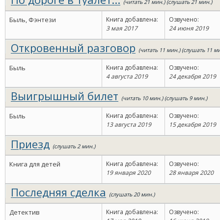
(читать 21 мин.) (слушать 21 мин.)
Быль, Фэнтези
Книга добавлена:
Озвучено:
3 мая 2017
24 июня 2019
Откровенный разговор
(читать 11 мин.) (слушать 11 ми
Быль
Книга добавлена:
Озвучено:
4 августа 2019
24 декабря 2019
Выигрышный билет
(читать 10 мин.) (слушать 9 мин.)
Быль
Книга добавлена:
Озвучено:
13 августа 2019
15 декабря 2019
Приезд
(слушать 2 мин.)
Книга для детей
Книга добавлена:
Озвучено:
19 января 2020
28 января 2020
Последняя сделка
(слушать 20 мин.)
Детектив
Книга добавлена:
Озвучено: