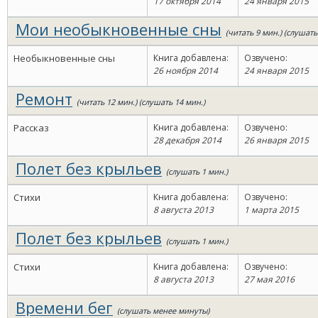
17 октября 2014
24 января 2015
Мои необыкновенные сны
(читать 9 мин.) (слушать
Необыкновенные сны
Книга добавлена:
Озвучено:
26 ноября 2014
24 января 2015
Ремонт
(читать 12 мин.) (слушать 14 мин.)
Рассказ
Книга добавлена:
Озвучено:
28 декабря 2014
26 января 2015
Полет без крыльев
(слушать 1 мин.)
Стихи
Книга добавлена:
Озвучено:
8 августа 2013
1 марта 2015
Полет без крыльев
(слушать 1 мин.)
Стихи
Книга добавлена:
Озвучено:
8 августа 2013
27 мая 2016
Времени бег
(слушать менее минуты)