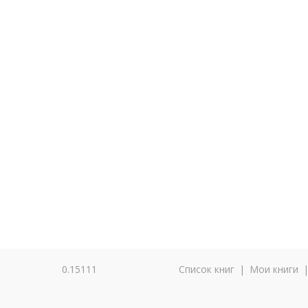
0.15111
Список книг
|
Мои книги