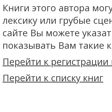
Книги этого автора мо
лексику или грубые сце
сайте Вы можете указат
показывать Вам такие к
Перейти к регистрации 
Перейти к списку книг