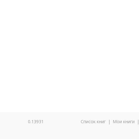
0.13931
Список книг
|
Мои книги