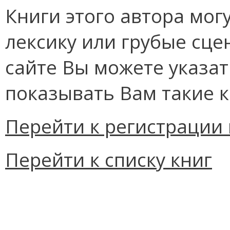
Книги этого автора мо
лексику или грубые сце
сайте Вы можете указат
показывать Вам такие к
Перейти к регистрации 
Перейти к списку книг