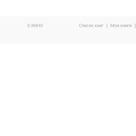
0.36843
Список книг
|
Мои книги