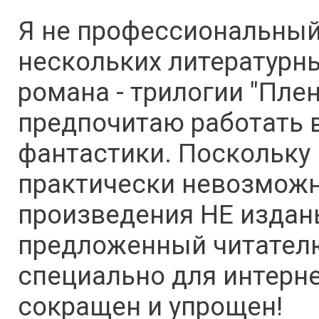
Я не профессиональный
нескольких литературны
романа - трилогии "Пле
предпочитаю работать 
фантастики. Поскольку 
практически невозможно
произведения НЕ издан
предложенный читателю 
специально для интерне
сокращен и упрощен!