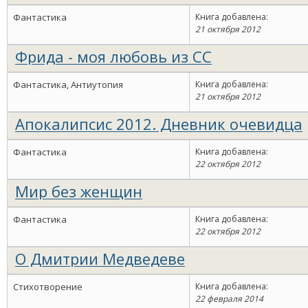
Фантастика
Книга добавлена:
21 октября 2012
Фрида - моя любовь из СС
Фантастика, Антиутопия
Книга добавлена:
21 октября 2012
Апокалипсис 2012. Дневник очевидца
Фантастика
Книга добавлена:
22 октября 2012
Мир без женщин
Фантастика
Книга добавлена:
22 октября 2012
О Дмитрии Медведеве
Стихотворение
Книга добавлена:
22 февраля 2014