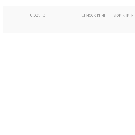
0.32913
Список книг
|
Мои книги