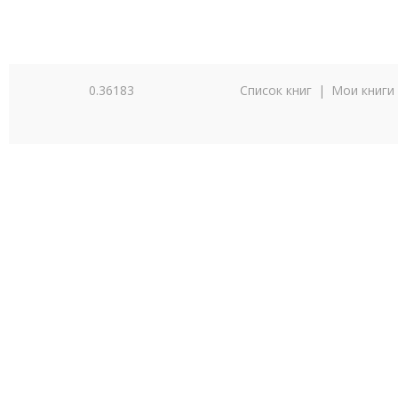
0.36183
Список книг
|
Мои книги