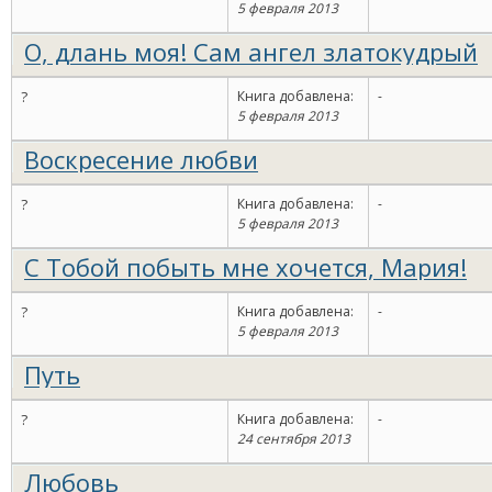
5 февраля 2013
О, длань моя! Сам ангел златокудрый
?
Книга добавлена:
-
5 февраля 2013
Воскресение любви
?
Книга добавлена:
-
5 февраля 2013
С Тобой побыть мне хочется, Мария!
?
Книга добавлена:
-
5 февраля 2013
Путь
?
Книга добавлена:
-
24 сентября 2013
Любовь