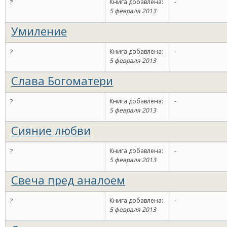
?
Книга добавлена:
-
5 февраля 2013
Умиление
?
Книга добавлена:
-
5 февраля 2013
Слава Богоматери
?
Книга добавлена:
-
5 февраля 2013
Сияние любви
?
Книга добавлена:
-
5 февраля 2013
Свеча пред аналоем
?
Книга добавлена:
-
5 февраля 2013