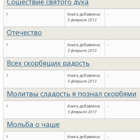
Сошествие святого духа
?
Книга добавлена:
-
5 февраля 2013
Отечество
?
Книга добавлена:
-
5 февраля 2013
Всех скорбящих радость
?
Книга добавлена:
-
5 февраля 2013
Молитвы сладость я познал скорбями
?
Книга добавлена:
-
5 февраля 2013
Мольба о чаше
?
Книга добавлена:
-