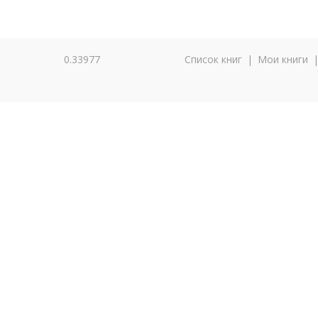
0.33977
Список книг
|
Мои книги