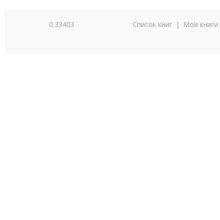
0.33403
Список книг
|
Мои книги