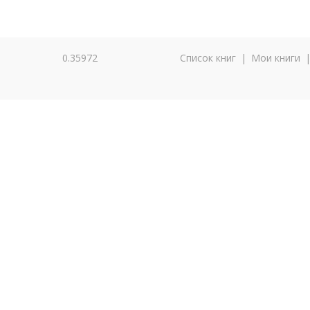
0.35972
Список книг
|
Мои книги