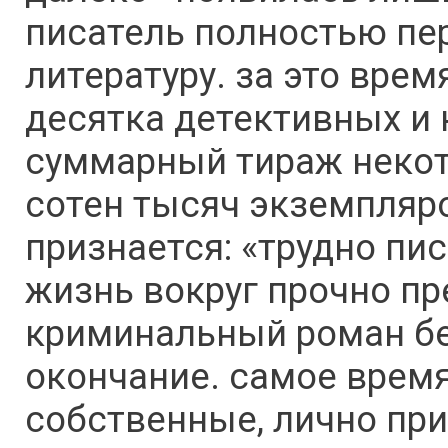
писатель полностью пе
литературу. за это вре
десятка детективных и
суммарный тираж некот
сотен тысяч экземпляро
признается: «трудно пис
жизнь вокруг прочно п
криминальный роман бе
окончание. самое врем
собственные, лично при