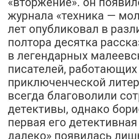
«вторжение». он появил
журнала «техника — мо
лет опубликовал в разл
полтора десятка расска
в легендарных малеевс
писателей, работающих
приключенческой литер
всегда благоволили со
детективы, однако бори
первая его детективная
далеко» появилась лишь 