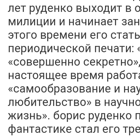
лет руденко выходит в 
милиции и начинает за
этого времени его стат
периодической печати: 
«совершенно секретно»,
настоящее время рабо
«самообразование и на
любительство» в научно
жизнь». борис руденко 
фантастике стал его тре