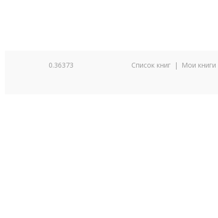
0.36373
Список книг
|
Мои книги