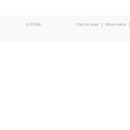
0.33368
Список книг
|
Мои книги