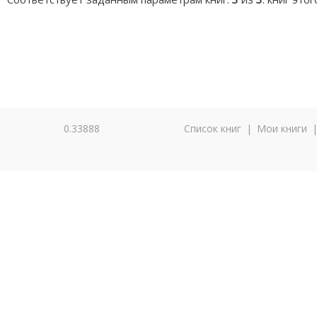
0.33888
Список книг
|
Мои книги