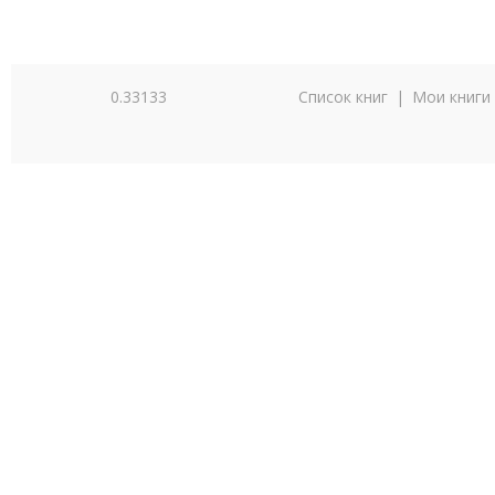
0.33133
Список книг
|
Мои книги