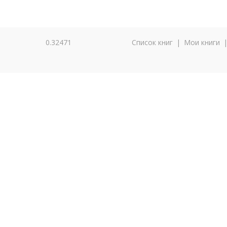
0.32471
Список книг
|
Мои книги