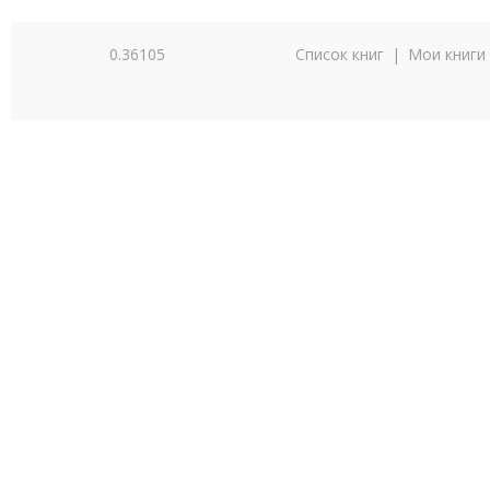
0.36105
Список книг
|
Мои книги