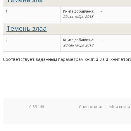
?
Книга добавлена:
-
20 сентября 2018
Темень злаа
?
Книга добавлена:
-
20 сентября 2018
Соответствует заданным параметрам книг:
3
из
3
. книг это
0.33446
Список книг
|
Мои книги