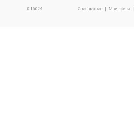
0.16024
Список книг
|
Мои книги