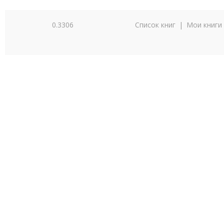
0.3306
Список книг
|
Мои книги