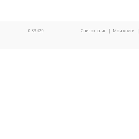
0.33429
Список книг
|
Мои книги