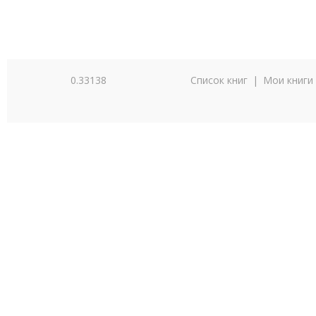
0.33138
Список книг
|
Мои книги