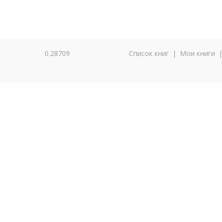
0.28709
Список книг
|
Мои книги