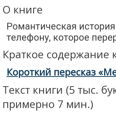
О книге
Романтическая история
телефону, которое пере
Краткое содержание 
Короткий пересказ «М
Текст книги (5 тыс. б
примерно 7 мин.)