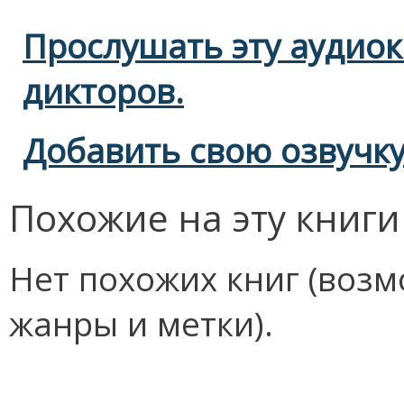
Прослушать эту аудиок
дикторов.
Добавить свою озвучк
Похожие на эту книги
Нет похожих книг (возм
жанры и метки).