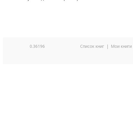
0.36196
Список книг
|
Мои книги