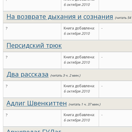
6 октября 2010
На возврате дыхания и сознания
(читать 54
?
Книга добавлена:
-
6 октября 2010
Персидский трюк
?
Книга добавлена:
-
6 октября 2010
Два рассказа
(читать 3 ч. 2 мин.)
?
Книга добавлена:
-
6 октября 2010
Адлиг Швенкиттен
(читать 1 ч. 37 мин.)
?
Книга добавлена:
-
6 октября 2010
Архипелаг ГУЛаг