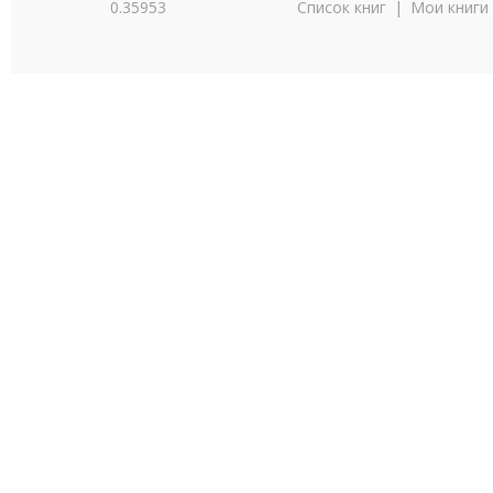
0.35953
Список книг
|
Мои книги