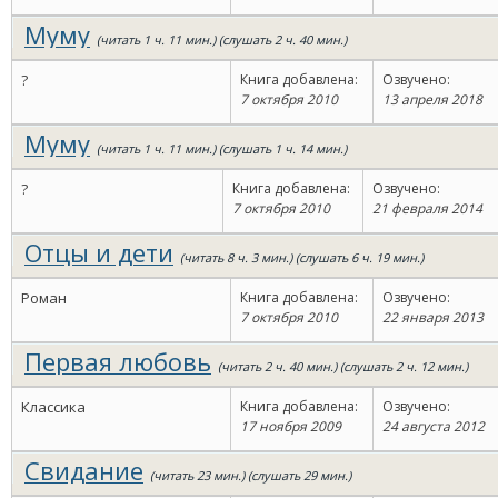
Муму
(читать 1 ч. 11 мин.) (слушать 2 ч. 40 мин.)
?
Книга добавлена:
Озвучено:
7 октября 2010
13 апреля 2018
Муму
(читать 1 ч. 11 мин.) (слушать 1 ч. 14 мин.)
?
Книга добавлена:
Озвучено:
7 октября 2010
21 февраля 2014
Отцы и дети
(читать 8 ч. 3 мин.) (слушать 6 ч. 19 мин.)
Роман
Книга добавлена:
Озвучено:
7 октября 2010
22 января 2013
Первая любовь
(читать 2 ч. 40 мин.) (слушать 2 ч. 12 мин.)
Классика
Книга добавлена:
Озвучено:
17 ноября 2009
24 августа 2012
Свидание
(читать 23 мин.) (слушать 29 мин.)