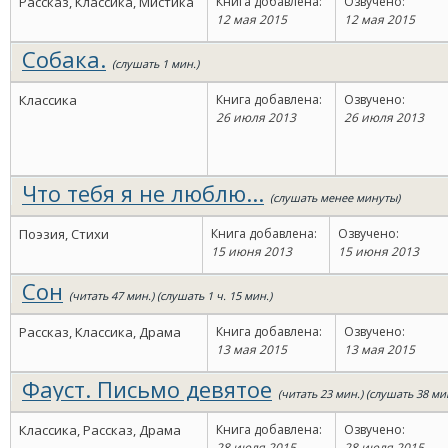
Рассказ, Классика, Мистика
Книга добавлена:
Озвучено:
12 мая 2015
12 мая 2015
Собака.
(слушать 1 мин.)
Классика
Книга добавлена:
Озвучено:
26 июля 2013
26 июля 2013
Что тебя я не люблю...
(слушать менее минуты)
Поэзия, Стихи
Книга добавлена:
Озвучено:
15 июня 2013
15 июня 2013
Сон
(читать 47 мин.) (слушать 1 ч. 15 мин.)
Рассказ, Классика, Драма
Книга добавлена:
Озвучено:
13 мая 2015
13 мая 2015
Фауст. Письмо девятое
(читать 23 мин.) (слушать 38 ми
Классика, Рассказ, Драма
Книга добавлена:
Озвучено:
28 июля 2015
28 июля 2015