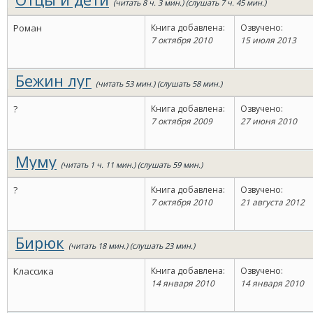
(читать 8 ч. 3 мин.) (слушать 7 ч. 45 мин.)
Роман
Книга добавлена:
Озвучено:
7 октября 2010
15 июля 2013
Бежин луг
(читать 53 мин.) (слушать 58 мин.)
?
Книга добавлена:
Озвучено:
7 октября 2009
27 июня 2010
Муму
(читать 1 ч. 11 мин.) (слушать 59 мин.)
?
Книга добавлена:
Озвучено:
7 октября 2010
21 августа 2012
Бирюк
(читать 18 мин.) (слушать 23 мин.)
Классика
Книга добавлена:
Озвучено:
14 января 2010
14 января 2010