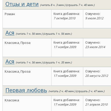
Отцы и дети
(читать 8 ч. 3 мин.) (слушать 7 ч. 40 мин.)
Роман
Книга добавлена:
Озвучено:
7 октября 2010
9 июля 2012
Ася
(читать 1 ч. 56 мин.) (слушать 1 ч. 56 мин.)
Классика, Проза
Книга добавлена:
Озвучено:
17 ноября 2009
23 июля 2014
Ася
(читать 1 ч. 56 мин.) (слушать 1 ч. 35 мин.)
Классика, Проза
Книга добавлена:
Озвучено:
17 ноября 2009
20 августа 2012
Первая любовь
(читать 2 ч. 40 мин.) (слушать 2 ч. 47 мин.)
Классика
Книга добавлена:
Озвучено:
17 ноября 2009
21 апреля 2010