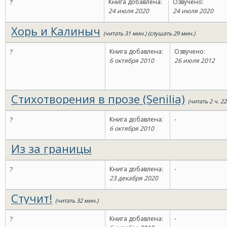
?
Книга добавлена:
Озвучено:
24 июля 2020
24 июля 2020
Хорь и Калиныч
(читать 31 мин.) (слушать 29 мин.)
?
Книга добавлена:
Озвучено:
6 октября 2010
26 июля 2012
Стихотворения в прозе (Senilia)
(читать 2 ч. 22
?
Книга добавлена:
-
6 октября 2010
Из за границы
?
Книга добавлена:
-
23 декабря 2020
Стучит!
(читать 32 мин.)
?
Книга добавлена:
-