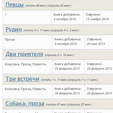
Певцы
(читать 48 мин.) (слушать 52 мин.)
?
Книга добавлена:
Озвучено:
6 октября 2010
13 ноября 2018
Рудин
(читать 5 ч. 11 мин.) (слушать 4 ч. 2 мин.)
Проза
Книга добавлена:
Озвучено:
6 октября 2010
20 мая 2013
Два приятеля
(слушать 2 ч. 16 мин.)
Классика, Проза, Повесть
Книга добавлена:
Озвучено:
24 февраля 2013
24 февраля 2013
Три встречи
(читать 1 ч. 11 мин.) (слушать 1 ч. 11 мин.)
Классика, Проза, Повесть
Книга добавлена:
Озвучено:
26 февраля 2013
26 февраля 2013
Собака. проза
(читать 41 мин.) (слушать 57 мин.)