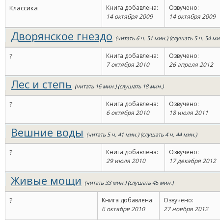
Классика
Книга добавлена:
Озвучено:
14 октября 2009
14 октября 2009
Дворянское гнездо
(читать 6 ч. 51 мин.) (слушать 5 ч. 54 ми
?
Книга добавлена:
Озвучено:
7 октября 2010
26 апреля 2012
Лес и степь
(читать 16 мин.) (слушать 18 мин.)
?
Книга добавлена:
Озвучено:
6 октября 2010
18 июля 2011
Вешние воды
(читать 5 ч. 41 мин.) (слушать 4 ч. 44 мин.)
?
Книга добавлена:
Озвучено:
29 июля 2010
17 декабря 2012
Живые мощи
(читать 33 мин.) (слушать 45 мин.)
?
Книга добавлена:
Озвучено:
6 октября 2010
27 ноября 2012