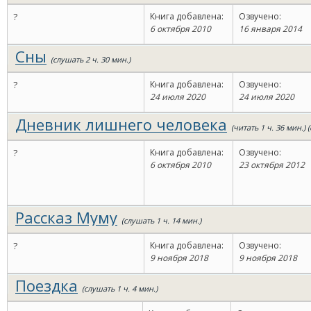
?
Книга добавлена:
Озвучено:
6 октября 2010
16 января 2014
Сны
(слушать 2 ч. 30 мин.)
?
Книга добавлена:
Озвучено:
24 июля 2020
24 июля 2020
Дневник лишнего человека
(читать 1 ч. 36 мин.) 
?
Книга добавлена:
Озвучено:
6 октября 2010
23 октября 2012
Рассказ Муму
(слушать 1 ч. 14 мин.)
?
Книга добавлена:
Озвучено:
9 ноября 2018
9 ноября 2018
Поездка
(слушать 1 ч. 4 мин.)