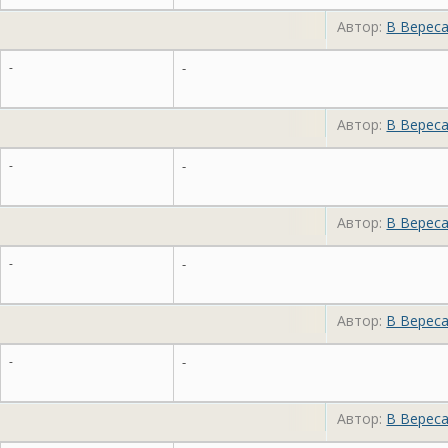
Автор:
В Верес
-
-
Автор:
В Верес
-
-
Автор:
В Верес
-
-
Автор:
В Верес
-
-
Автор:
В Верес