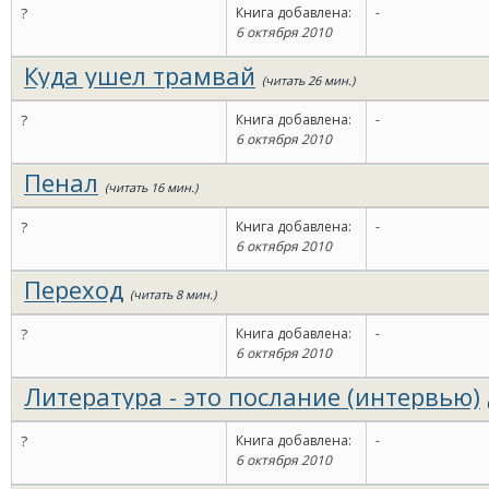
?
Книга добавлена:
-
6 октября 2010
Куда ушел трамвай
(читать 26 мин.)
?
Книга добавлена:
-
6 октября 2010
Пенал
(читать 16 мин.)
?
Книга добавлена:
-
6 октября 2010
Переход
(читать 8 мин.)
?
Книга добавлена:
-
6 октября 2010
Литература - это послание (интервью)
?
Книга добавлена:
-
6 октября 2010