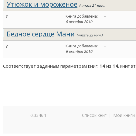
Утюжок и мороженое
(читать 21 мин.)
?
Книга добавлена:
-
6 октября 2010
Бедное сердце Мани
(читать 23 мин.)
?
Книга добавлена:
-
6 октября 2010
Соответствует заданным параметрам книг:
14
из
14
. книг 
0.33464
Список книг
|
Мои книги