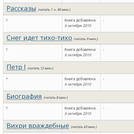
Рассказы
(читать 1 ч. 40 мин.)
?
Книга добавлена:
-
6 октября 2010
Снег идет тихо-тихо
(читать 9 мин.)
?
Книга добавлена:
-
6 октября 2010
Петр I
(читать 12 мин.)
?
Книга добавлена:
-
6 октября 2010
Биография
(читать 8 мин.)
?
Книга добавлена:
-
6 октября 2010
Вихри враждебные
(читать 43 мин.)