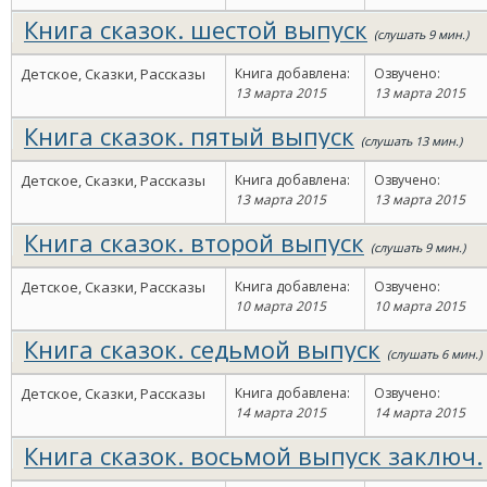
Книга сказок. шестой выпуск
(слушать 9 мин.)
Детское, Сказки, Рассказы
Книга добавлена:
Озвучено:
13 марта 2015
13 марта 2015
Книга сказок. пятый выпуск
(слушать 13 мин.)
Детское, Сказки, Рассказы
Книга добавлена:
Озвучено:
13 марта 2015
13 марта 2015
Книга сказок. второй выпуск
(слушать 9 мин.)
Детское, Сказки, Рассказы
Книга добавлена:
Озвучено:
10 марта 2015
10 марта 2015
Книга сказок. седьмой выпуск
(слушать 6 мин.)
Детское, Сказки, Рассказы
Книга добавлена:
Озвучено:
14 марта 2015
14 марта 2015
Книга сказок. восьмой выпуск заключ.