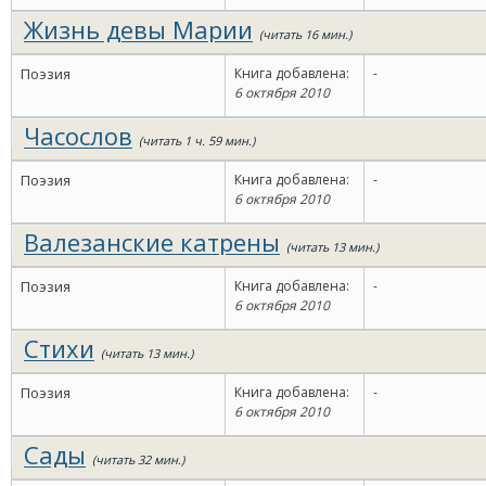
Жизнь девы Марии
(читать 16 мин.)
Поэзия
Книга добавлена:
-
6 октября 2010
Часослов
(читать 1 ч. 59 мин.)
Поэзия
Книга добавлена:
-
6 октября 2010
Валезанские катрены
(читать 13 мин.)
Поэзия
Книга добавлена:
-
6 октября 2010
Стихи
(читать 13 мин.)
Поэзия
Книга добавлена:
-
6 октября 2010
Сады
(читать 32 мин.)