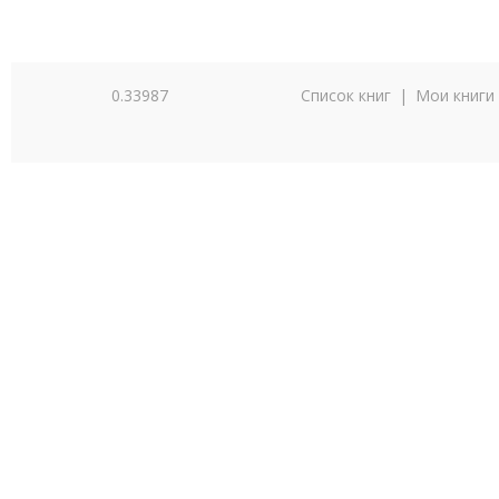
0.33987
Список книг
|
Мои книги