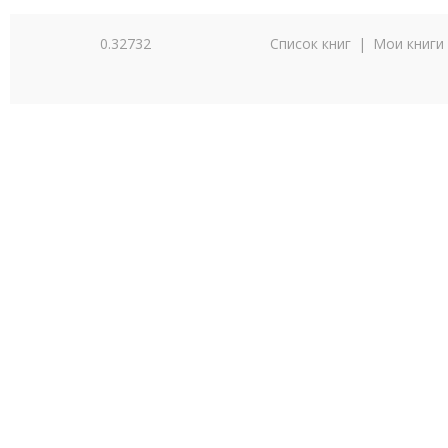
0.32732
Список книг
|
Мои книги