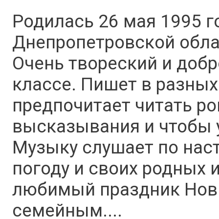
Родилась 26 мая 1995 г
Днепропетровской обла
Очень твореский и добр
классе. Пишет в разных
предпочитает читать р
высказывания и чтобы 
Музыку слушает по нас
погоду и своих родных 
любимый праздник Новый
семейным....