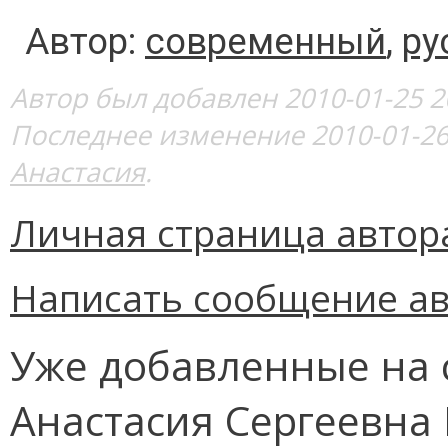
Автор:
современный
,
ру
Автор был добавлен 2010-01-25 2
Последнее изменение 2010-01-26
Анастасия
.
Личная страница автор
Написать сообщение ав
Уже добавленные на 
Анастасия Сергеевна