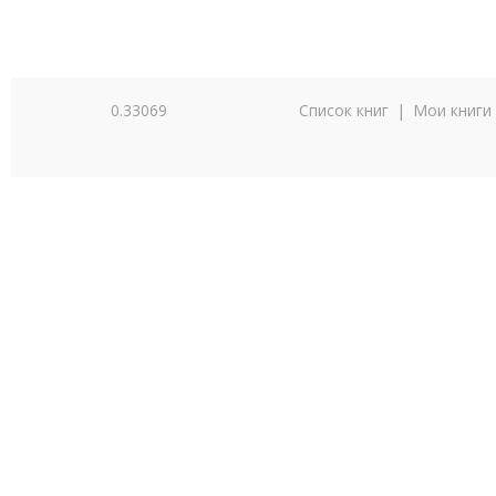
0.33069
Список книг
|
Мои книги