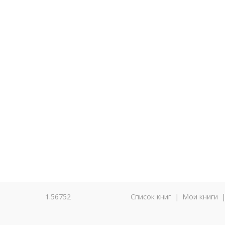
1.56752
Список книг
|
Мои книги