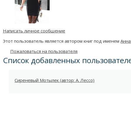
Написать личное сообщение
Этот пользователь является автором книг под именем
Анна
Пожаловаться на пользователя
Список добавленных пользовател
Сиреневый Мотылек (автор: А. Лессо)