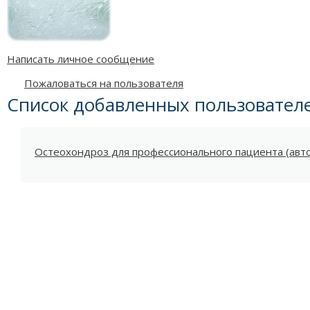
Написать личное сообщение
Пожаловаться на пользователя
Список добавленных пользовател
Остеохондроз для профессионального пациента (авто