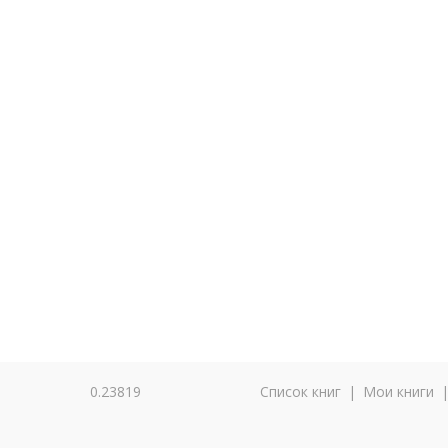
0.23819
Список книг
|
Мои книги