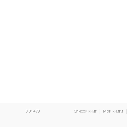
0.31479
Список книг
|
Мои книги