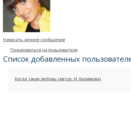
Написать личное сообщение
Пожаловаться на пользователя
Список добавленных пользовател
Когда такая любовь (автор: И. Кизимова)